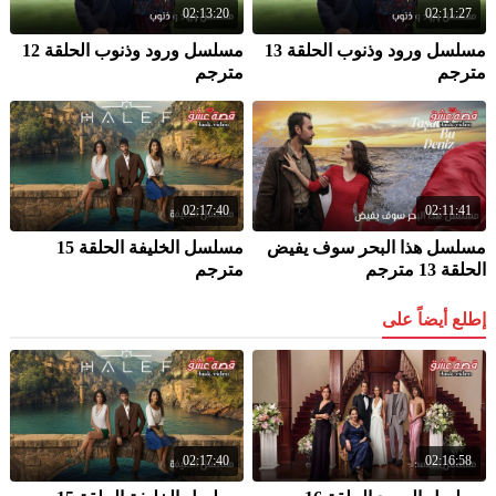
02:13:20
02:11:27
مسلسل ورود وذنوب الحلقة 13
مسلسل ورود وذنوب الحلقة 12
مترجم
مترجم
02:17:40
02:11:41
مسلسل هذا البحر سوف يفيض
مسلسل الخليفة الحلقة 15
الحلقة 13 مترجم
مترجم
إطلع أيضاً على
02:17:40
02:16:58