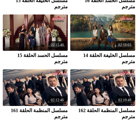
مسلسل الحسد الحلقة 16
مسلسل الخليفة الحلقة 15
مترجم
مترجم
02:15:40
02:19:03
مسلسل الخليفة الحلقة 14
مسلسل الحسد الحلقة 15
مترجم
مترجم
02:12:46
02:19:49
مسلسل المنظمة الحلقة 162
مسلسل المنظمة الحلقة 161
مترجم
مترجم