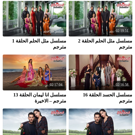
02:19:51
مسلسل مثل الحلم الحلقة 2
مسلسل مثل الحلم الحلقة 1
مترجم
مترجم
02:17:04
02:16:58
مسلسل الحسد الحلقة 16
مسلسل انا ليمان الحلقة 13
مترجم
مترجم – الاخيرة