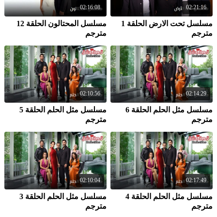
02:16:08
02:21:16
مسلسل تحت الارض الحلقة 1
مسلسل المحتالون الحلقة 12
مترجم
مترجم
02:10:56
02:14:29
مسلسل مثل الحلم الحلقة 6
مسلسل مثل الحلم الحلقة 5
مترجم
مترجم
02:10:04
02:17:49
مسلسل مثل الحلم الحلقة 4
مسلسل مثل الحلم الحلقة 3
مترجم
مترجم