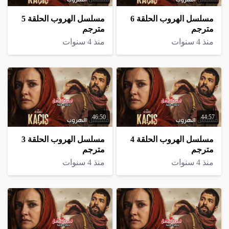
مسلسل الهروب الحلقة 6
مسلسل الهروب الحلقة 5
مترجم
مترجم
منذ 4 سنوات
منذ 4 سنوات
46:50
44:57
مسلسل الهروب الحلقة 4
مسلسل الهروب الحلقة 3
مترجم
مترجم
منذ 4 سنوات
منذ 4 سنوات