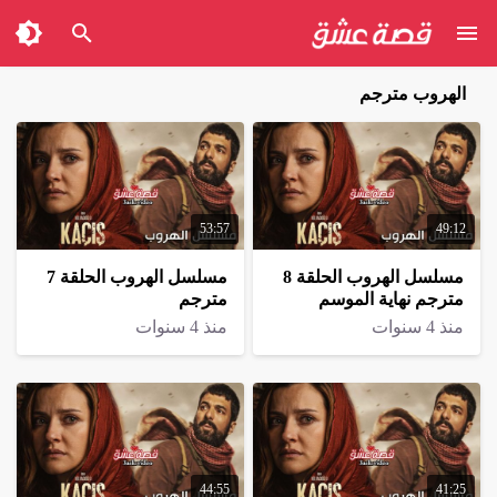
الهروب مترجم
53:57
49:12
مسلسل الهروب الحلقة 8
مسلسل الهروب الحلقة 7
مترجم نهاية الموسم
مترجم
منذ 4 سنوات
منذ 4 سنوات
44:55
41:25