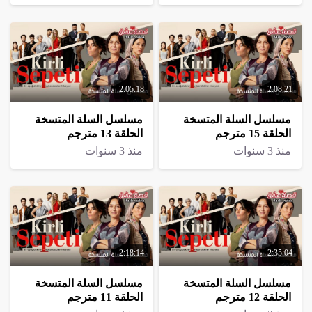
2:05:18
2:08:21
مسلسل السلة المتسخة
مسلسل السلة المتسخة
الحلقة 15 مترجم
الحلقة 13 مترجم
منذ 3 سنوات
منذ 3 سنوات
2:18:14
2:35:04
مسلسل السلة المتسخة
مسلسل السلة المتسخة
الحلقة 12 مترجم
الحلقة 11 مترجم