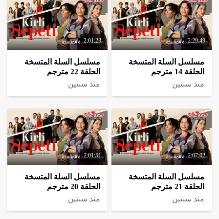
2:01:23
2:29:49
مسلسل السلة المتسخة
مسلسل السلة المتسخة
الحلقة 14 مترجم
الحلقة 22 مترجم
منذ سنتين
منذ سنتين
2:01:51
2:07:02
مسلسل السلة المتسخة
مسلسل السلة المتسخة
الحلقة 21 مترجم
الحلقة 20 مترجم
منذ سنتين
منذ سنتين