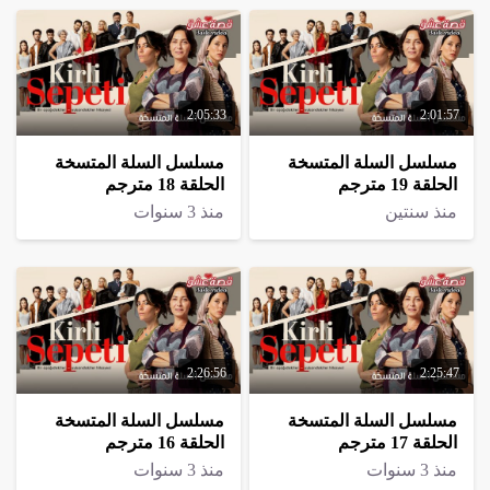
2:05:33
2:01:57
مسلسل السلة المتسخة
مسلسل السلة المتسخة
الحلقة 19 مترجم
الحلقة 18 مترجم
منذ سنتين
منذ 3 سنوات
2:26:56
2:25:47
مسلسل السلة المتسخة
مسلسل السلة المتسخة
الحلقة 17 مترجم
الحلقة 16 مترجم
منذ 3 سنوات
منذ 3 سنوات