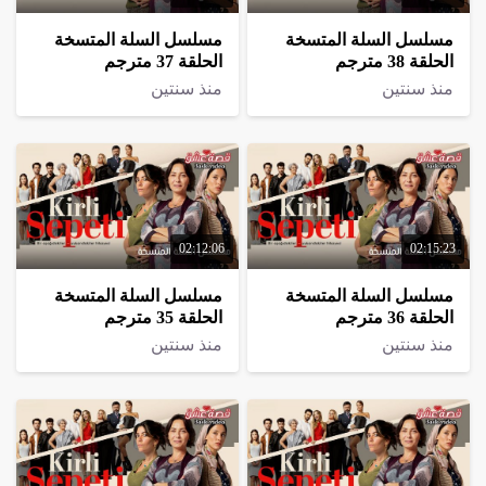
مسلسل السلة المتسخة
مسلسل السلة المتسخة
الحلقة 38 مترجم
الحلقة 37 مترجم
منذ سنتين
منذ سنتين
02:12:06
02:15:23
مسلسل السلة المتسخة
مسلسل السلة المتسخة
الحلقة 36 مترجم
الحلقة 35 مترجم
منذ سنتين
منذ سنتين