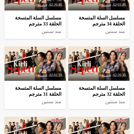
02:26:40
02:03:49
مسلسل السلة المتسخة
مسلسل السلة المتسخة
الحلقة 34 مترجم
الحلقة 33 مترجم
منذ سنتين
منذ سنتين
02:02:59
02:20:30
مسلسل السلة المتسخة
مسلسل السلة المتسخة
الحلقة 32 مترجم
الحلقة 31 مترجم
منذ سنتين
منذ سنتين