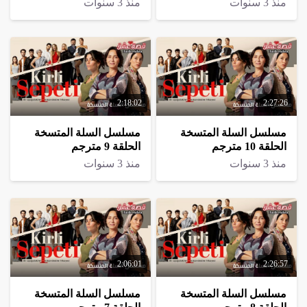
منذ 3 سنوات
منذ 3 سنوات
2:18:02
2:27:26
مسلسل السلة المتسخة
مسلسل السلة المتسخة
الحلقة 10 مترجم
الحلقة 9 مترجم
منذ 3 سنوات
منذ 3 سنوات
2:06:01
2:26:57
مسلسل السلة المتسخة
مسلسل السلة المتسخة