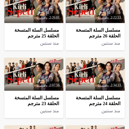
2:26:01
2:22:53
مسلسل السلة المتسخة
مسلسل السلة المتسخة
الحلقة 26 مترجم
الحلقة 25 مترجم
منذ سنتين
منذ سنتين
2:07:56
2:34:33
مسلسل السلة المتسخة
مسلسل السلة المتسخة
الحلقة 24 مترجم
الحلقة 23 مترجم
منذ سنتين
منذ سنتين