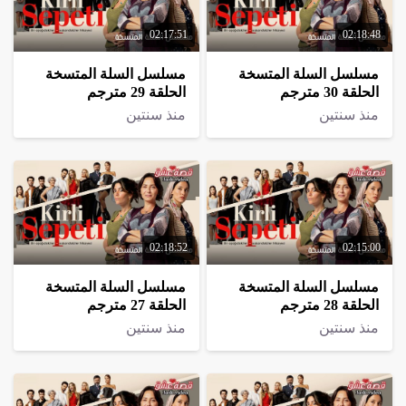
02:17:51
02:18:48
مسلسل السلة المتسخة
مسلسل السلة المتسخة
الحلقة 30 مترجم
الحلقة 29 مترجم
منذ سنتين
منذ سنتين
02:18:52
02:15:00
مسلسل السلة المتسخة
مسلسل السلة المتسخة
الحلقة 28 مترجم
الحلقة 27 مترجم
منذ سنتين
منذ سنتين