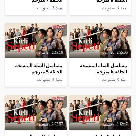
الحلقة 8 مترجم
الحلقة 7 مترجم
منذ 3 سنوات
منذ 3 سنوات
2:18:16
2:35:09
مسلسل السلة المتسخة
مسلسل السلة المتسخة
الحلقة 6 مترجم
الحلقة 5 مترجم
منذ 3 سنوات
منذ 3 سنوات
2:27:57
2:12:47