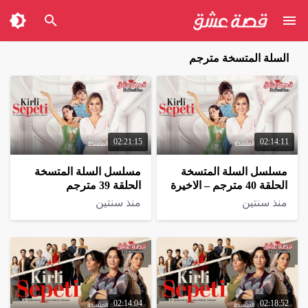
السلة المتسخة مترجم
02:21:15
02:14:11
مسلسل السلة المتسخة
مسلسل السلة المتسخة
الحلقة 40 مترجم – الاخيرة
الحلقة 39 مترجم
منذ سنتين
منذ سنتين
02:14:04
02:18:52