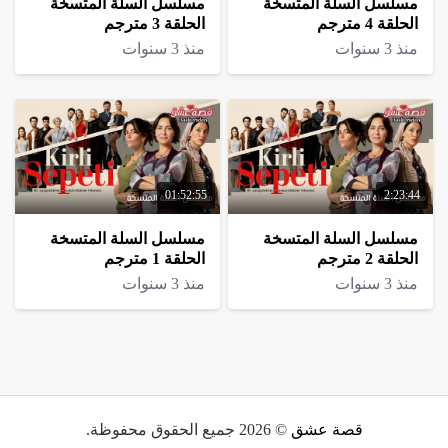
مسلسل السلة المتسخة
مسلسل السلة المتسخة
الحلقة 4 مترجم
الحلقة 3 مترجم
منذ 3 سنوات
منذ 3 سنوات
01:52:55
2:23:44
مسلسل السلة المتسخة
مسلسل السلة المتسخة
الحلقة 2 مترجم
الحلقة 1 مترجم
منذ 3 سنوات
منذ 3 سنوات
قصة عشق
© 2026 جميع الحقوق محفوظة.