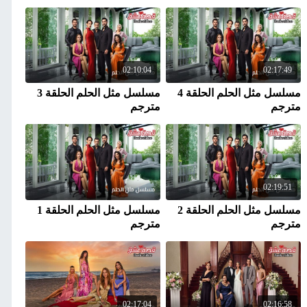
02:10:04
02:17:49
مسلسل مثل الحلم الحلقة 4
مسلسل مثل الحلم الحلقة 3
مترجم
مترجم
02:19:51
مسلسل مثل الحلم الحلقة 2
مسلسل مثل الحلم الحلقة 1
مترجم
مترجم
02:17:04
02:16:58