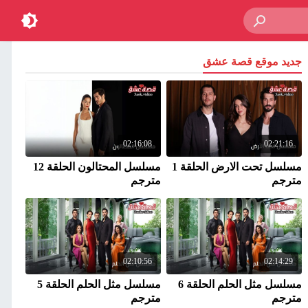
جديد موقع قصة عشق
02:16:08
02:21:16
مسلسل تحت الارض الحلقة 1
مسلسل المحتالون الحلقة 12
مترجم
مترجم
02:10:56
02:14:29
مسلسل مثل الحلم الحلقة 6
مسلسل مثل الحلم الحلقة 5
مترجم
مترجم