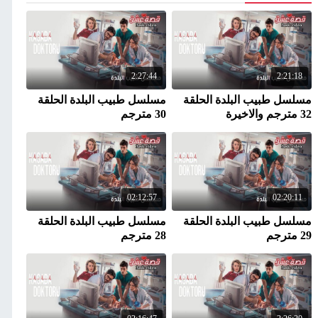
2:27:44
2:21:18
مسلسل طبيب البلدة الحلقة
مسلسل طبيب البلدة الحلقة
32 مترجم والاخيرة
30 مترجم
02:12:57
02:20:11
مسلسل طبيب البلدة الحلقة
مسلسل طبيب البلدة الحلقة
29 مترجم
28 مترجم