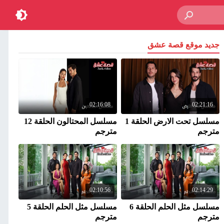
جديد موقع قصة عشق
02:16:08
02:21:16
مسلسل تحت الارض الحلقة 1
مسلسل المحتالون الحلقة 12
مترجم
مترجم
02:10:56
02:14:29
مسلسل مثل الحلم الحلقة 6
مسلسل مثل الحلم الحلقة 5
مترجم
مترجم