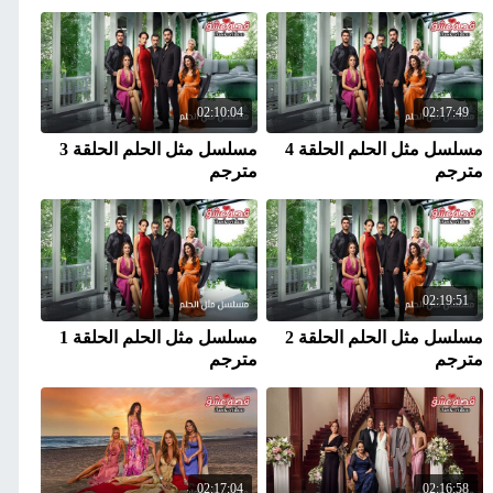
02:10:04
02:17:49
مسلسل مثل الحلم الحلقة 4
مسلسل مثل الحلم الحلقة 3
مترجم
مترجم
02:19:51
مسلسل مثل الحلم الحلقة 2
مسلسل مثل الحلم الحلقة 1
مترجم
مترجم
02:17:04
02:16:58