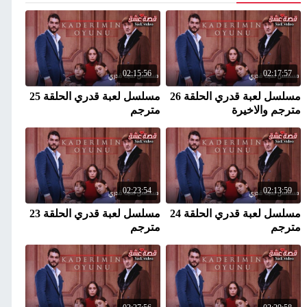
02:15:56
02:17:57
مسلسل لعبة قدري الحلقة 26
مسلسل لعبة قدري الحلقة 25
مترجم والاخيرة
مترجم
02:23:54
02:13:59
مسلسل لعبة قدري الحلقة 24
مسلسل لعبة قدري الحلقة 23
مترجم
مترجم